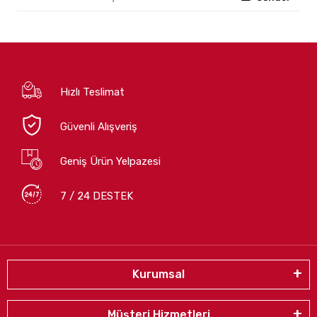
Hızlı Teslimat
Güvenli Alışveriş
Geniş Ürün Yelpazesi
7 / 24 DESTEK
Kurumsal
Müşteri Hizmetleri