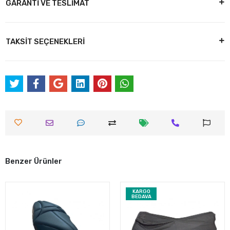
GARANTİ VE TESLİMAT
TAKSİT SEÇENEKLERİ
Benzer Ürünler
KARGO
BEDAVA