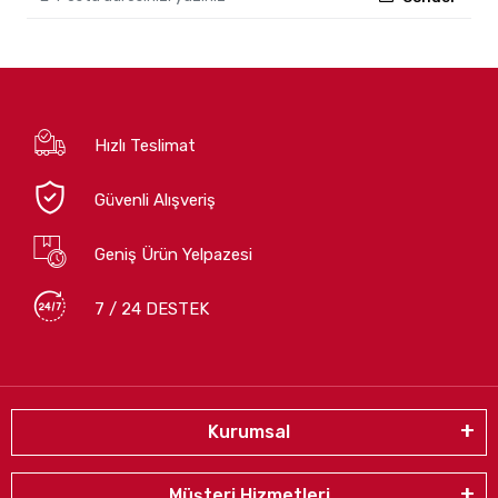
Hızlı Teslimat
Güvenli Alışveriş
Geniş Ürün Yelpazesi
7 / 24 DESTEK
Kurumsal
Müşteri Hizmetleri