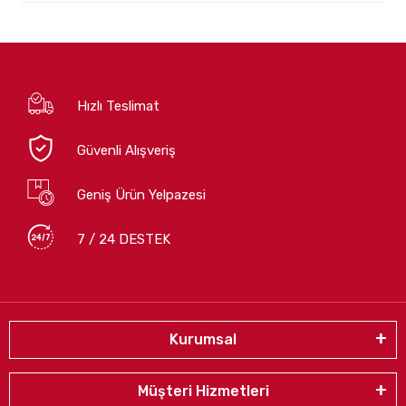
Hızlı Teslimat
Güvenli Alışveriş
Geniş Ürün Yelpazesi
7 / 24 DESTEK
Kurumsal
Müşteri Hizmetleri