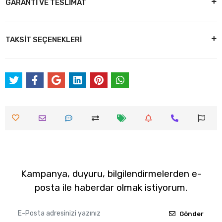
GARANTİ VE TESLİMAT
TAKSİT SEÇENEKLERİ
Kampanya, duyuru, bilgilendirmelerden e-
posta ile haberdar olmak istiyorum.
Gönder