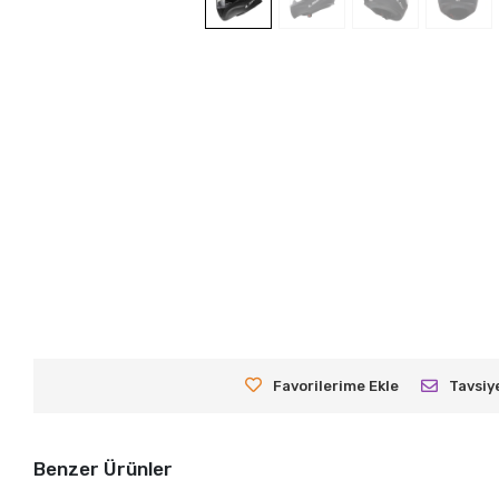
Favorilerime Ekle
Tavsiy
Benzer Ürünler