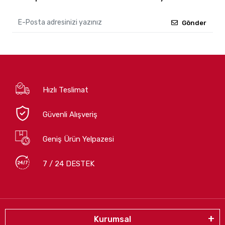
Gönder
Hızlı Teslimat
Güvenli Alışveriş
Geniş Ürün Yelpazesi
7 / 24 DESTEK
Kurumsal