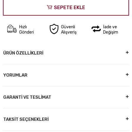
SEPETE EKLE
Hızlı
Güvenli
İade ve
Gönderi
Alışveriş
Değişim
ÜRÜN ÖZELLİKLERİ
YORUMLAR
GARANTİ VE TESLİMAT
TAKSİT SEÇENEKLERİ