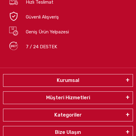
Hızlı Teslimat
Güvenli Alışveriş
Geniş Ürün Yelpazesi
7 / 24 DESTEK
Kurumsal
Müşteri Hizmetleri
Kategoriler
Bize Ulaşın