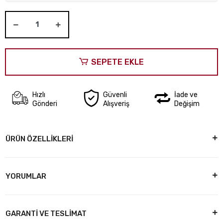
SEPETE EKLE
Hızlı
Güvenli
İade ve
Gönderi
Alışveriş
Değişim
ÜRÜN ÖZELLİKLERİ
YORUMLAR
GARANTİ VE TESLİMAT