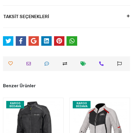
TAKSİT SEÇENEKLERİ
Benzer Ürünler
KARGO
KARGO
BEDAVA
BEDAVA