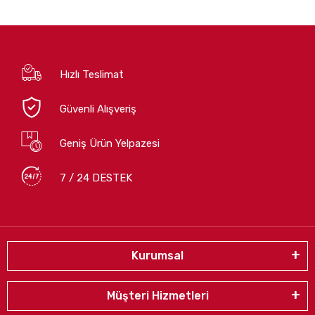
Hızlı Teslimat
Güvenli Alışveriş
Geniş Ürün Yelpazesi
7 / 24 DESTEK
Kurumsal
Müşteri Hizmetleri