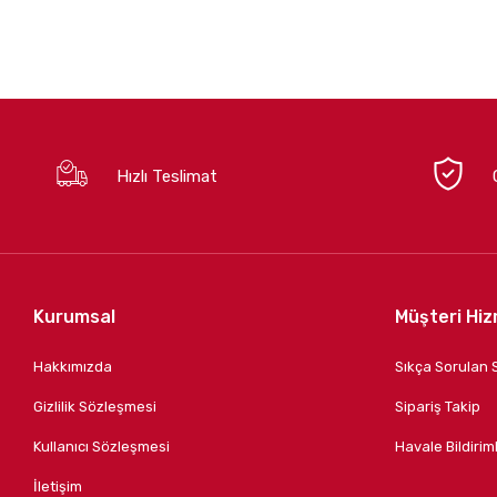
Hızlı Teslimat
Kurumsal
Müşteri Hiz
Hakkımızda
Sıkça Sorulan 
Gizlilik Sözleşmesi
Sipariş Takip
Kullanıcı Sözleşmesi
Havale Bildiriml
İletişim