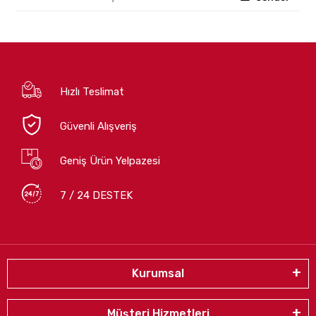
Hızlı Teslimat
Güvenli Alışveriş
Geniş Ürün Yelpazesi
7 / 24 DESTEK
Kurumsal
Müşteri Hizmetleri