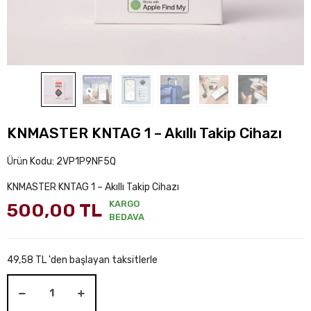
KNMASTER KNTAG 1 – Akıllı Takip Cihazı
Ürün Kodu:
2VP1P9NF5Q
KNMASTER KNTAG 1 – Akıllı Takip Cihazı
KARGO
500,00 TL
BEDAVA
49,58 TL 'den başlayan taksitlerle