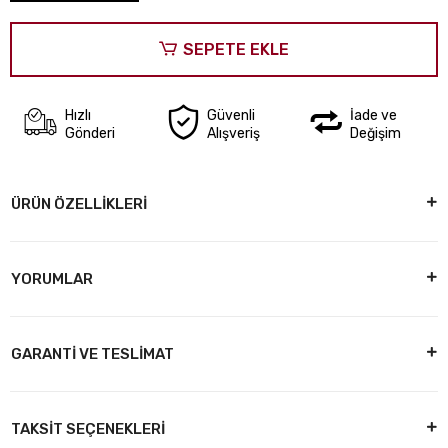
SEPETE EKLE
Hızlı
Güvenli
İade ve
Gönderi
Alışveriş
Değişim
ÜRÜN ÖZELLİKLERİ
YORUMLAR
GARANTİ VE TESLİMAT
TAKSİT SEÇENEKLERİ