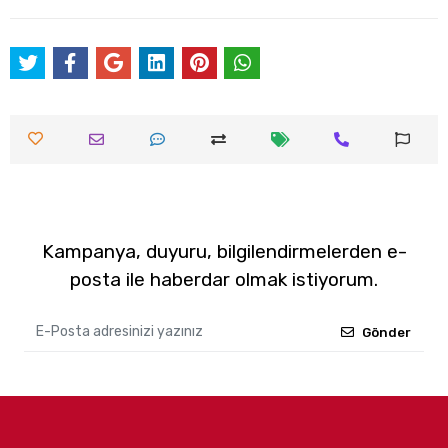
Kampanya, duyuru, bilgilendirmelerden e-
posta ile haberdar olmak istiyorum.
Gönder