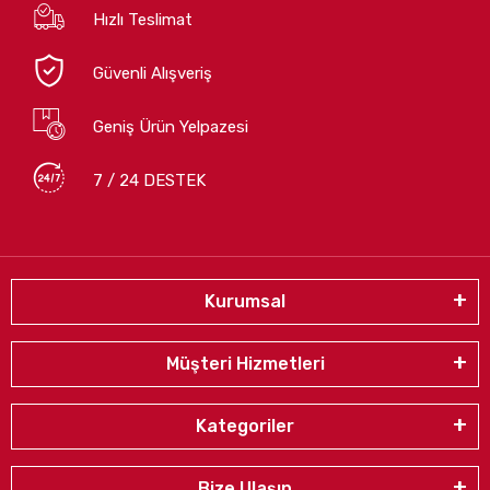
Hızlı Teslimat
Güvenli Alışveriş
Geniş Ürün Yelpazesi
7 / 24 DESTEK
Kurumsal
Müşteri Hizmetleri
Kategoriler
Bize Ulaşın