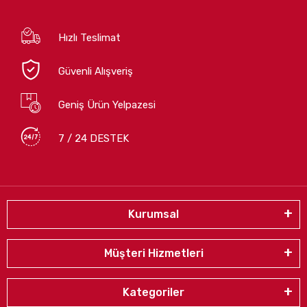
Hızlı Teslimat
Güvenli Alışveriş
Geniş Ürün Yelpazesi
7 / 24 DESTEK
Kurumsal
Müşteri Hizmetleri
Kategoriler