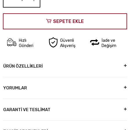
SEPETE EKLE
Hızlı
Güvenli
İade ve
Gönderi
Alışveriş
Değişim
ÜRÜN ÖZELLİKLERİ
YORUMLAR
GARANTİ VE TESLİMAT