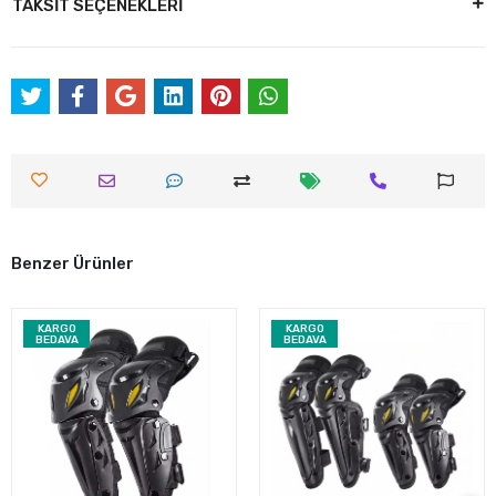
TAKSİT SEÇENEKLERİ
Benzer Ürünler
KARGO
KARGO
BEDAVA
BEDAVA