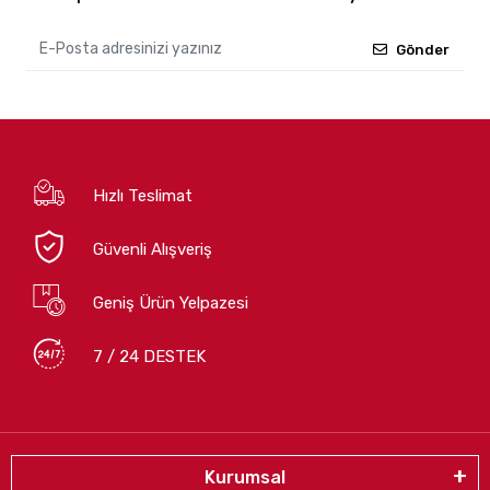
Gönder
Hızlı Teslimat
Güvenli Alışveriş
Geniş Ürün Yelpazesi
7 / 24 DESTEK
Kurumsal